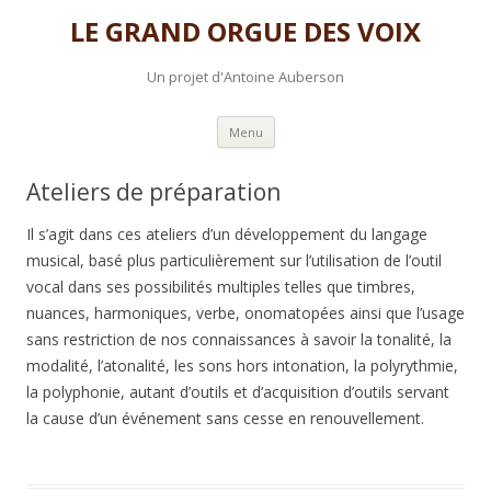
LE GRAND ORGUE DES VOIX
Un projet d'Antoine Auberson
Skip to content
Menu
Ateliers de préparation
Il s’agit dans ces ateliers d’un développement du langage
musical, basé plus particulièrement sur l’utilisation de l’outil
vocal dans ses possibilités multiples telles que timbres,
nuances, harmoniques, verbe, onomatopées ainsi que l’usage
sans restriction de nos connaissances à savoir la tonalité, la
modalité, l’atonalité, les sons hors intonation, la polyrythmie,
la polyphonie, autant d’outils et d’acquisition d’outils servant
la cause d’un événement sans cesse en renouvellement.