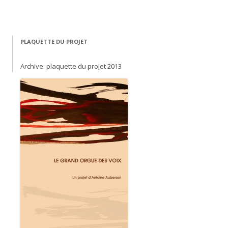
PLAQUETTE DU PROJET
Archive: plaquette du projet 2013