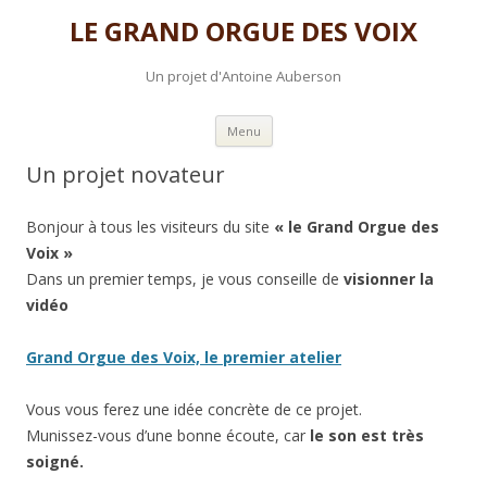
LE GRAND ORGUE DES VOIX
Un projet d'Antoine Auberson
Skip to content
Menu
Un projet novateur
Bonjour à tous les visiteurs du site
« le Grand Orgue des
Voix »
Dans un premier temps, je vous conseille de
visionner la
vidéo
Grand Orgue des Voix, le premier atelier
Vous vous ferez une idée concrète de ce projet.
Munissez-vous d’une bonne écoute, car
le son est très
soigné.