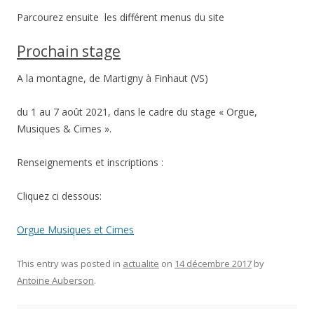
Parcourez ensuite les différent menus du site
Prochain stage
A la montagne, de Martigny à Finhaut (VS)
du 1 au 7 août 2021, dans le cadre du stage « Orgue,
Musiques & Cimes ».
Renseignements et inscriptions :
Cliquez ci dessous:
Orgue Musiques et Cimes
This entry was posted in
actualite
on
14 décembre 2017
by
Antoine Auberson
.